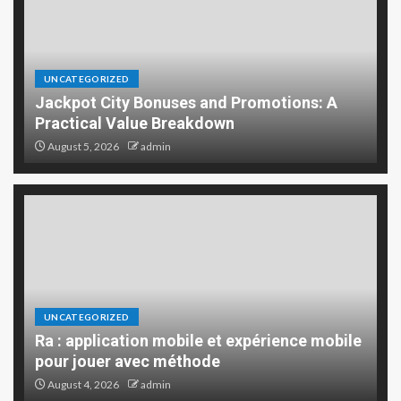
UNCATEGORIZED
Jackpot City Bonuses and Promotions: A
Practical Value Breakdown
August 5, 2026
admin
UNCATEGORIZED
Ra : application mobile et expérience mobile
pour jouer avec méthode
August 4, 2026
admin