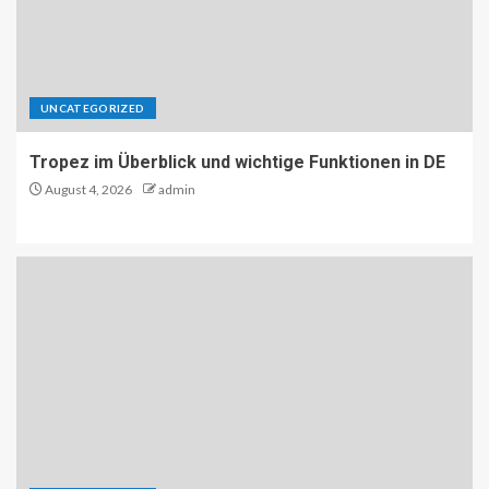
wichtige Funktionen in DE
3
UNCATEGORIZED
Verde: porovnanie hier a
automatov pre skúsených
Tropez im Überblick und wichtige Funktionen in DE
hráčov
August 4, 2026
admin
4
Bizzo bonusy a promo akce pro
CZ: jak číst hodnotu, podmínky
a limity
5