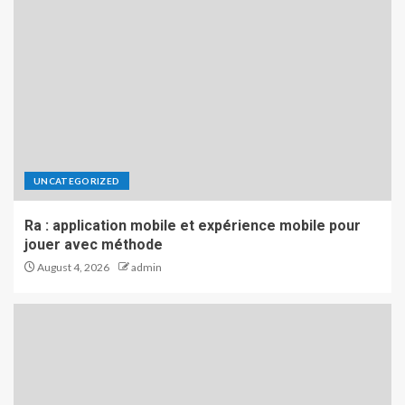
UNCATEGORIZED
Ra : application mobile et expérience mobile pour
jouer avec méthode
August 4, 2026
admin