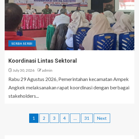
SERBA SERBI
Koordinasi Lintas Sektoral
July 30, 2026
admin
Rabu 29 Agustus 2026, Pemerintahan kecamatan Ampek
Angkek melaksanakan rapat koordinasi dengan berbagai
stakeholders...
1
2
3
4
…
31
Next