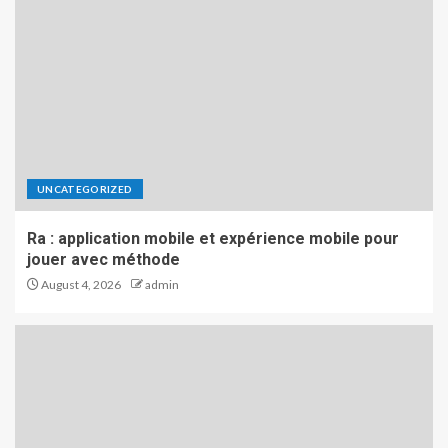
Bizzo bonusy a promo akce pro
CZ: jak číst hodnotu, podmínky
a limity
5
Jackpot City Bonuses and
Promotions: A Practical Value
UNCATEGORIZED
Breakdown
1
Ra : application mobile et expérience mobile pour
jouer avec méthode
August 4, 2026
admin
Ra : application mobile et
expérience mobile pour jouer
avec méthode
2
Tropez im Überblick und