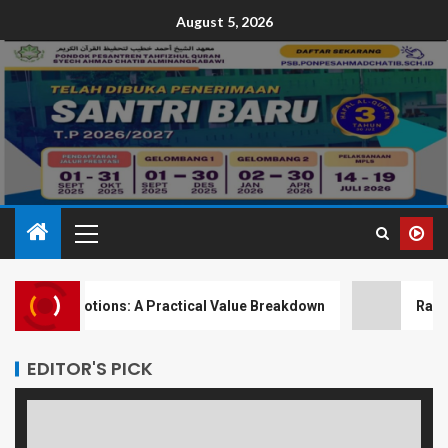
August 5, 2026
 Promotions: A Practical Value Breakdown
Ra : applic
EDITOR'S PICK