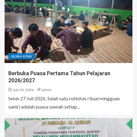
SERBA SERBI
Berbuka Puasa Pertama Tahun Pelajaran
2026/2027
July 30, 2026
admin
Senin 27 Juli 2026, Salah satu rutinitas ritual mingguan
santri adalah puasa sunnah setiap...