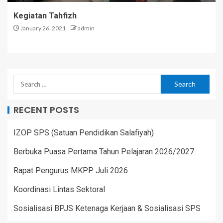
Kegiatan Tahfizh
January 26, 2021
admin
RECENT POSTS
IZOP SPS (Satuan Pendidikan Salafiyah)
Berbuka Puasa Pertama Tahun Pelajaran 2026/2027
Rapat Pengurus MKPP Juli 2026
Koordinasi Lintas Sektoral
Sosialisasi BPJS Ketenaga Kerjaan & Sosialisasi SPS