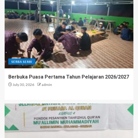
SERBA SERBI
Berbuka Puasa Pertama Tahun Pelajaran 2026/2027
July 30, 2026
admin