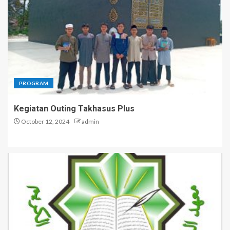
PROGRAM
Kegiatan Outing Takhasus Plus
October 12, 2024
admin