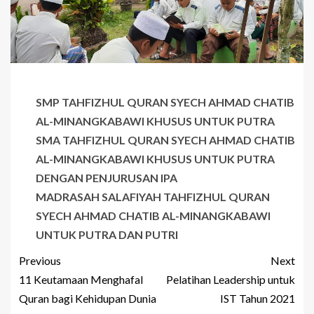
SMP TAHFIZHUL QURAN SYECH AHMAD CHATIB
AL-MINANGKABAWI KHUSUS UNTUK PUTRA
SMA TAHFIZHUL QURAN SYECH AHMAD CHATIB
AL-MINANGKABAWI KHUSUS UNTUK PUTRA
DENGAN PENJURUSAN IPA
MADRASAH SALAFIYAH TAHFIZHUL QURAN
SYECH AHMAD CHATIB AL-MINANGKABAWI
UNTUK PUTRA DAN PUTRI
Previous
Next
11 Keutamaan Menghafal
Pelatihan Leadership untuk
Quran bagi Kehidupan Dunia
IST Tahun 2021