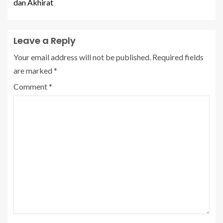
dan Akhirat
Leave a Reply
Your email address will not be published.
Required fields
are marked
*
Comment
*