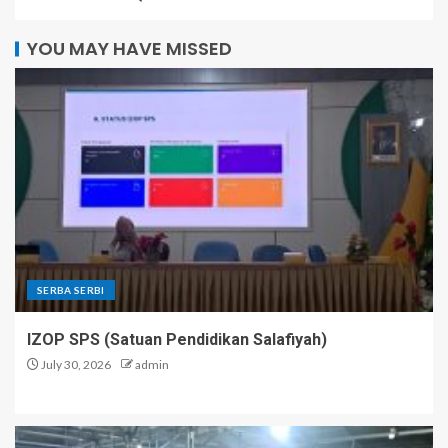
YOU MAY HAVE MISSED
SERBA SERBI
IZOP SPS (Satuan Pendidikan Salafiyah)
July 30, 2026
admin