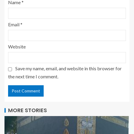
Name
*
Email
*
Website
Save my name, email, and website in this browser for
the next time I comment.
MORE STORIES