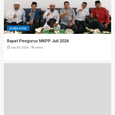
SERBA SERBI
Rapat Pengurus MKPP Juli 2026
July 30, 2026
admin