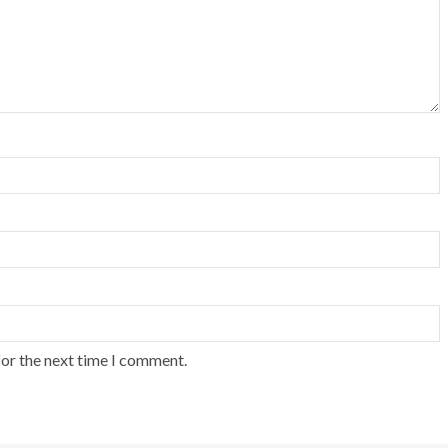
for the next time I comment.