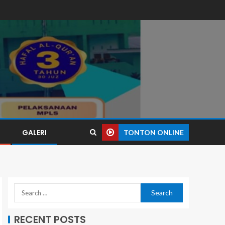
I
GALERI
TONTON ONLINE
RECENT POSTS