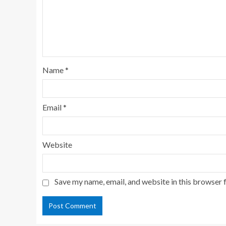
Name
*
Email
*
Website
Save my name, email, and website in this browser 