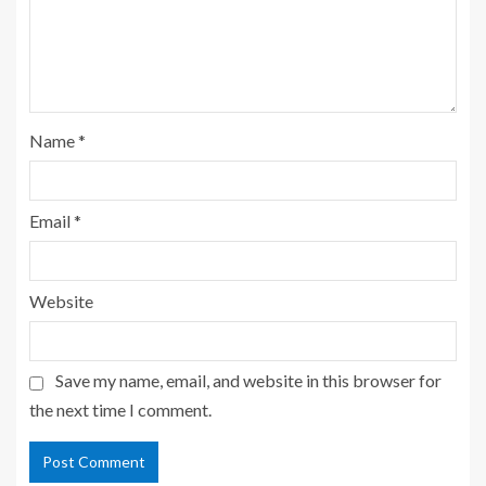
Name
*
Email
*
Website
Save my name, email, and website in this browser for
the next time I comment.