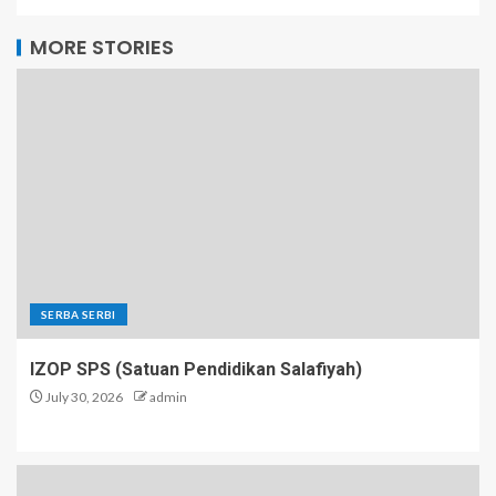
MORE STORIES
SERBA SERBI
IZOP SPS (Satuan Pendidikan Salafiyah)
July 30, 2026
admin