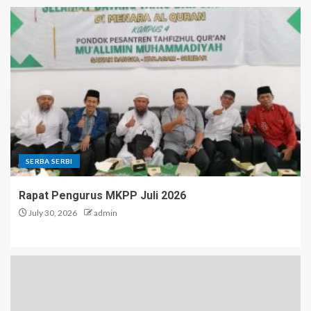
SERBA SERBI
Rapat Pengurus MKPP Juli 2026
July 30, 2026
admin