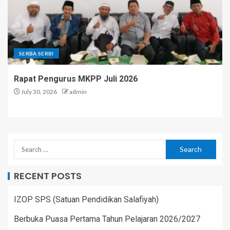
SERBA SERBI
Rapat Pengurus MKPP Juli 2026
July 30, 2026
admin
RECENT POSTS
IZOP SPS (Satuan Pendidikan Salafiyah)
Berbuka Puasa Pertama Tahun Pelajaran 2026/2027