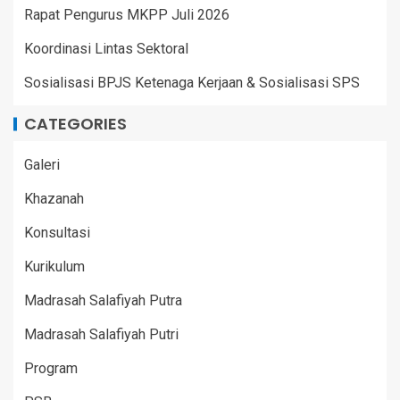
Rapat Pengurus MKPP Juli 2026
Koordinasi Lintas Sektoral
Sosialisasi BPJS Ketenaga Kerjaan & Sosialisasi SPS
CATEGORIES
Galeri
Khazanah
Konsultasi
Kurikulum
Madrasah Salafiyah Putra
Madrasah Salafiyah Putri
Program