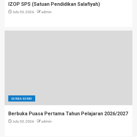
IZOP SPS (Satuan Pendidikan Salafiyah)
July 30, 2026
admin
SERBA SERBI
Berbuka Puasa Pertama Tahun Pelajaran 2026/2027
July 30, 2026
admin