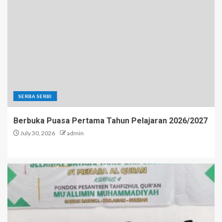
SERBA SERBI
Berbuka Puasa Pertama Tahun Pelajaran 2026/2027
July 30, 2026
admin