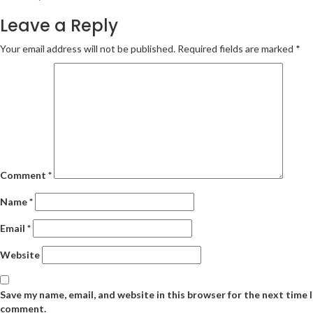
Leave a Reply
Your email address will not be published.
Required fields are marked
*
Comment
*
Name
*
Email
*
Website
Save my name, email, and website in this browser for the next time I
comment.